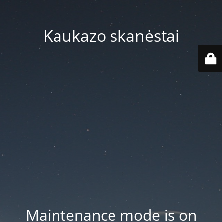
Kaukazo skanėstai
Maintenance mode is on