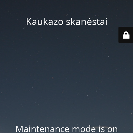
Kaukazo skanėstai
Maintenance mode is on