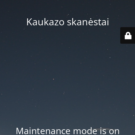
Kaukazo skanėstai
Maintenance mode is on