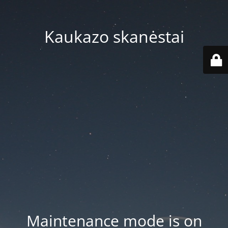
Kaukazo skanėstai
Maintenance mode is on